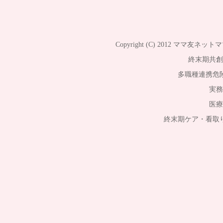
Copyright (C) 2012
ママ友ネットマ
終末期共創
多職種連携危
実務
医療
終末期ケア・看取